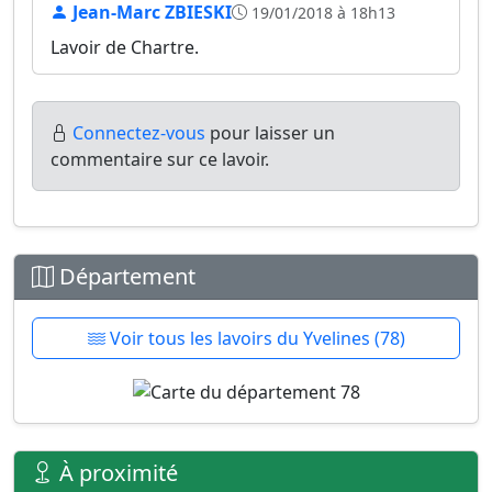
Jean-Marc ZBIESKI
19/01/2018 à 18h13
Lavoir de Chartre.
Connectez-vous
pour laisser un
commentaire sur ce lavoir.
Département
Voir tous les lavoirs du Yvelines (78)
À proximité