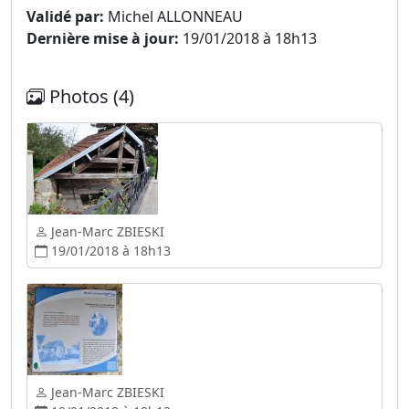
Validé par:
Michel ALLONNEAU
Dernière mise à jour:
19/01/2018 à 18h13
Photos (4)
Jean-Marc ZBIESKI
19/01/2018 à 18h13
Jean-Marc ZBIESKI