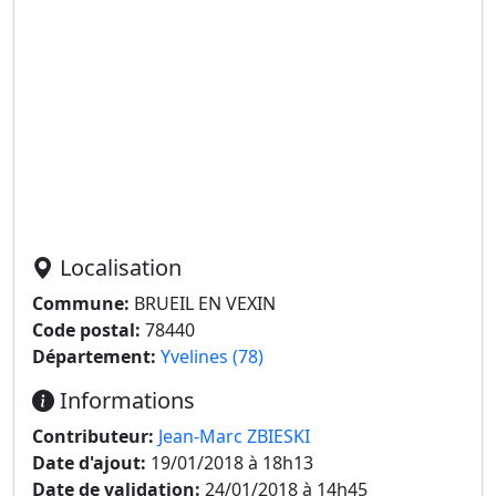
Localisation
Commune:
BRUEIL EN VEXIN
Code postal:
78440
Département:
Yvelines (78)
Informations
Contributeur:
Jean-Marc ZBIESKI
Date d'ajout:
19/01/2018 à 18h13
Date de validation:
24/01/2018 à 14h45