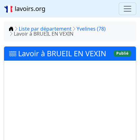
lavoirs.org
Accueil
Liste par département
Yvelines (78)
Lavoir à BRUEIL EN VEXIN
Lavoir à BRUEIL EN VEXIN
Publié