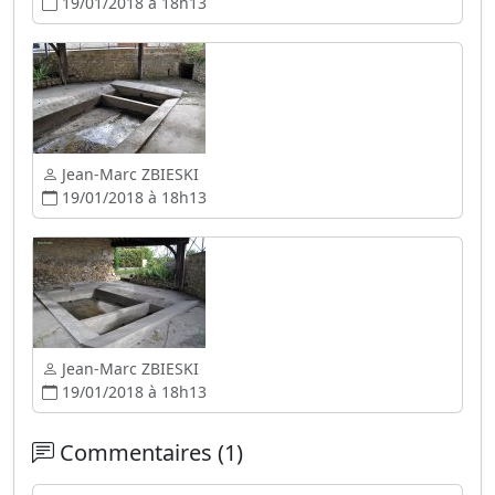
19/01/2018 à 18h13
Jean-Marc ZBIESKI
19/01/2018 à 18h13
Jean-Marc ZBIESKI
19/01/2018 à 18h13
Commentaires (1)