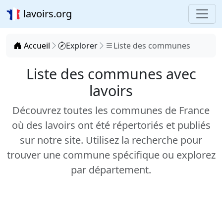
lavoirs.org
Accueil
Explorer
Liste des communes
Liste des communes avec
lavoirs
Découvrez toutes les communes de France
où des lavoirs ont été répertoriés et publiés
sur notre site. Utilisez la recherche pour
trouver une commune spécifique ou explorez
par département.