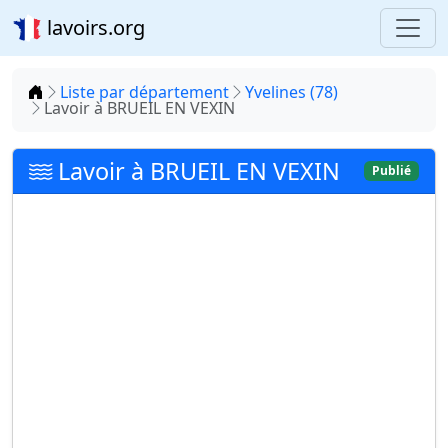
lavoirs.org
Accueil
Liste par département
Yvelines (78)
Lavoir à BRUEIL EN VEXIN
Lavoir à BRUEIL EN VEXIN
Publié