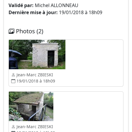
Validé par:
Michel ALLONNEAU
Dernière mise à jour:
19/01/2018 à 18h09
Photos (2)
Jean-Marc ZBIESKI
19/01/2018 à 18h09
Jean-Marc ZBIESKI