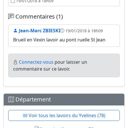
19/01/2018 à 18h09
Commentaires (1)
Jean-Marc ZBIESKI
19/01/2018 à 18h09
Brueil en Vexin lavoir au pont ruelle St Jean
Connectez-vous
pour laisser un
commentaire sur ce lavoir.
Département
Voir tous les lavoirs du Yvelines (78)