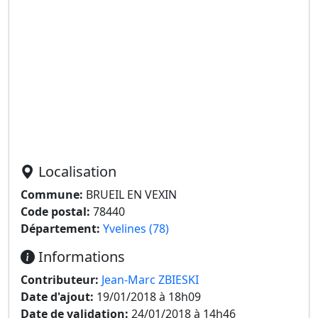
Localisation
Commune:
BRUEIL EN VEXIN
Code postal:
78440
Département:
Yvelines (78)
Informations
Contributeur:
Jean-Marc ZBIESKI
Date d'ajout:
19/01/2018 à 18h09
Date de validation:
24/01/2018 à 14h46