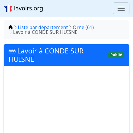
lavoirs.org
Accueil
Liste par département
Orne (61)
Lavoir à CONDE SUR HUISNE
Lavoir à CONDE SUR
Publié
HUISNE