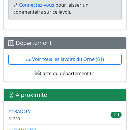
Connectez-vous
pour laisser un
commentaire sur ce lavoir.
Département
Voir tous les lavoirs du Orne (61)
À proximité
RADON
1
61250