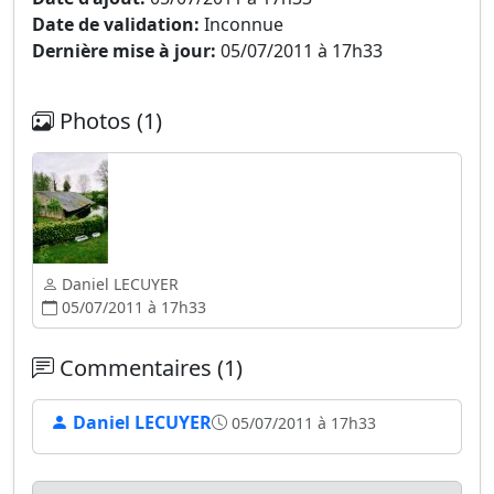
Date de validation:
Inconnue
Dernière mise à jour:
05/07/2011 à 17h33
Photos (1)
Daniel LECUYER
05/07/2011 à 17h33
Commentaires (1)
Daniel LECUYER
05/07/2011 à 17h33