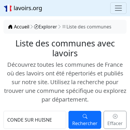
lavoirs.org
Accueil
Explorer
Liste des communes
Liste des communes avec
lavoirs
Découvrez toutes les communes de France
où des lavoirs ont été répertoriés et publiés
sur notre site. Utilisez la recherche pour
trouver une commune spécifique ou explorez
par département.
Rechercher
Effacer