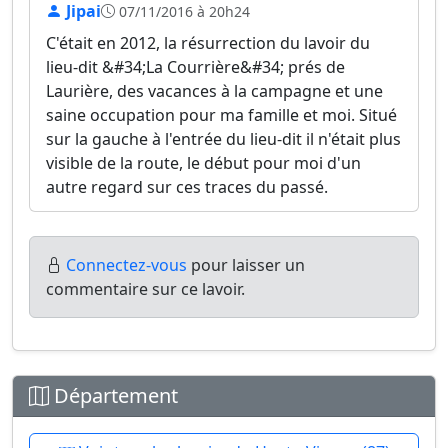
Jipai
07/11/2016 à 20h24
C'était en 2012, la résurrection du lavoir du
lieu-dit &#34;La Courrière&#34; prés de
Laurière, des vacances à la campagne et une
saine occupation pour ma famille et moi. Situé
sur la gauche à l'entrée du lieu-dit il n'était plus
visible de la route, le début pour moi d'un
autre regard sur ces traces du passé.
Connectez-vous
pour laisser un
commentaire sur ce lavoir.
Département