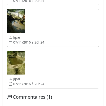
07/11/2016 à 20h24
Jipai
07/11/2016 à 20h24
Jipai
07/11/2016 à 20h24
Commentaires (1)