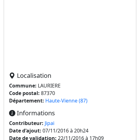
Localisation
Commune:
LAURIERE
Code postal:
87370
Département:
Haute-Vienne (87)
Informations
Contributeur:
Jipai
Date d'ajout:
07/11/2016 à 20h24
Date de validation:
22/11/2016 à 17h09