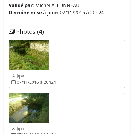
Validé par:
Michel ALLONNEAU
Dernière mise à jour:
07/11/2016 à 20h24
Photos (4)
Jipai
07/11/2016 à 20h24
Jipai