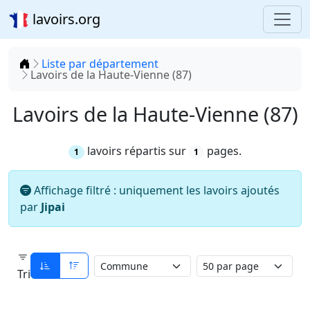
lavoirs.org
Accueil
Liste par département
Lavoirs de la Haute-Vienne (87)
Lavoirs de la Haute-Vienne (87)
lavoirs répartis sur
pages.
1
1
Affichage filtré : uniquement les lavoirs ajoutés
par
Jipai
Tri