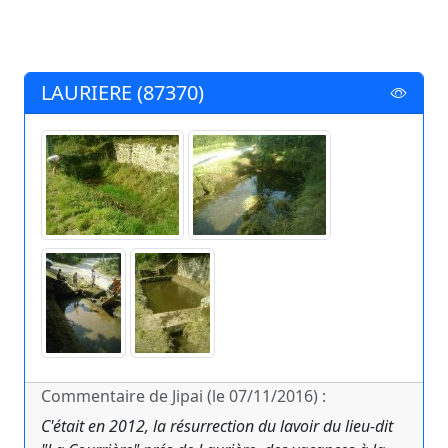
LAURIERE (87370)
Commentaire de Jipai (le 07/11/2016) :
C'était en 2012, la résurrection du lavoir du lieu-dit