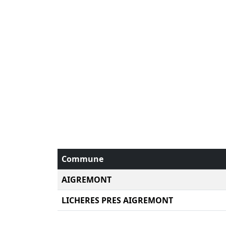
Commune
AIGREMONT
LICHERES PRES AIGREMONT