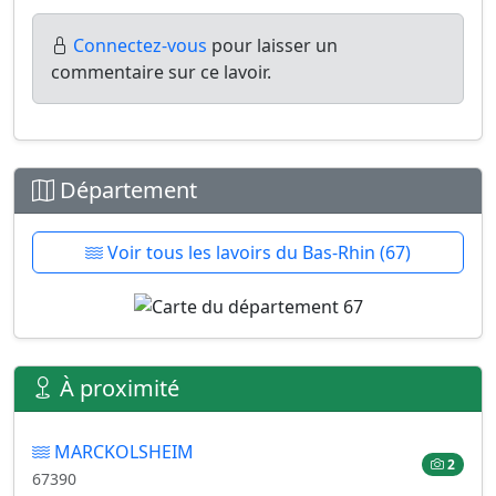
Connectez-vous
pour laisser un
commentaire sur ce lavoir.
Département
Voir tous les lavoirs du Bas-Rhin (67)
À proximité
MARCKOLSHEIM
2
67390