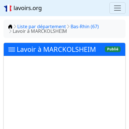
lavoirs.org
Accueil
Liste par département
Bas-Rhin (67)
Lavoir à MARCKOLSHEIM
Lavoir à MARCKOLSHEIM
Publié