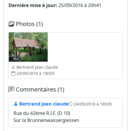
Dernière mise à jour:
25/09/2016 à 20h41
Photos (1)
Bertrand jean claude
24/09/2016 à 18h05
Commentaires (1)
Bertrand jean claude
24/09/2016 à 18h05
Rue du 42ème R.I.F. (D 10)
Sur la Brunnenwassergiessen