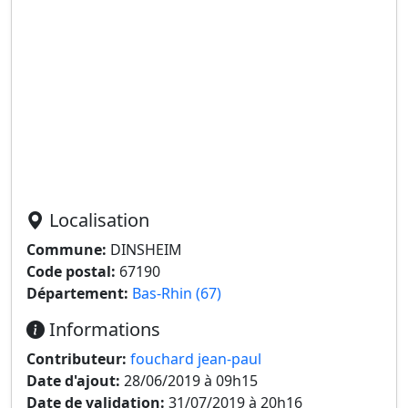
Localisation
Commune:
DINSHEIM
Code postal:
67190
Département:
Bas-Rhin (67)
Informations
Contributeur:
fouchard jean-paul
Date d'ajout:
28/06/2019 à 09h15
Date de validation:
31/07/2019 à 20h16