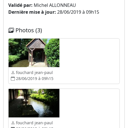
Validé par:
Michel ALLONNEAU
Dernière mise à jour:
28/06/2019 à 09h15
Photos (3)
fouchard jean-paul
28/06/2019 à 09h15
fouchard jean-paul