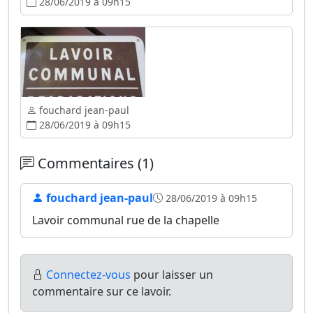
28/06/2019 à 09h15
fouchard jean-paul
28/06/2019 à 09h15
Commentaires (1)
fouchard jean-paul
28/06/2019 à 09h15
Lavoir communal rue de la chapelle
Connectez-vous
pour laisser un
commentaire sur ce lavoir.