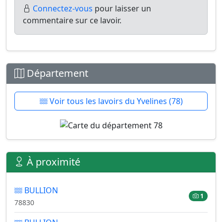
Connectez-vous
pour laisser un
commentaire sur ce lavoir.
Département
Voir tous les lavoirs du Yvelines (78)
À proximité
BULLION
1
78830