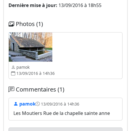
Dernière mise à jour:
13/09/2016 à 18h55
Photos (1)
pamok
13/09/2016 à 14h36
Commentaires (1)
pamok
13/09/2016 à 14h36
Les Moutiers Rue de la chapelle sainte anne