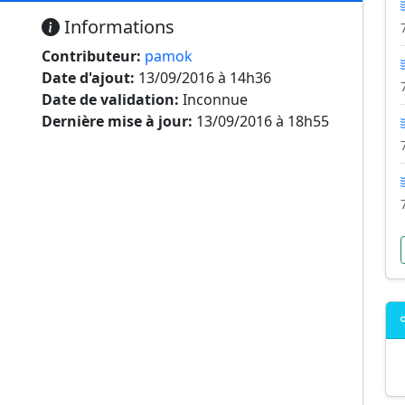
Informations
Contributeur:
pamok
Date d'ajout:
13/09/2016 à 14h36
Date de validation:
Inconnue
Dernière mise à jour:
13/09/2016 à 18h55