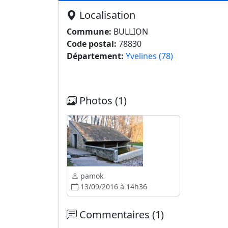
Localisation
Commune:
BULLION
Code postal:
78830
Département:
Yvelines (78)
Photos (1)
pamok
13/09/2016 à 14h36
Commentaires (1)