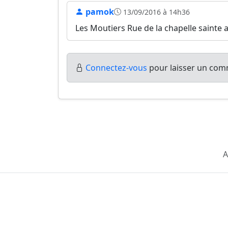
pamok
13/09/2016 à 14h36
Les Moutiers Rue de la chapelle sainte 
Connectez-vous
pour laisser un comm
A