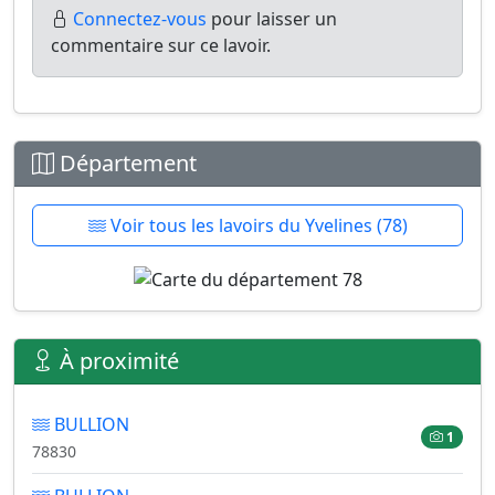
Connectez-vous
pour laisser un
commentaire sur ce lavoir.
Département
Voir tous les lavoirs du Yvelines (78)
À proximité
BULLION
1
78830