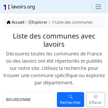
lavoirs.org
Accueil
Explorer
Liste des communes
Liste des communes avec
lavoirs
Découvrez toutes les communes de France
où des lavoirs ont été répertoriés et publiés
sur notre site. Utilisez la recherche pour
trouver une commune spécifique ou explorez
par département.
Rechercher
Effacer