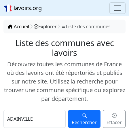
lavoirs.org
Accueil
Explorer
Liste des communes
Liste des communes avec
lavoirs
Découvrez toutes les communes de France
où des lavoirs ont été répertoriés et publiés
sur notre site. Utilisez la recherche pour
trouver une commune spécifique ou explorez
par département.
Rechercher
Effacer