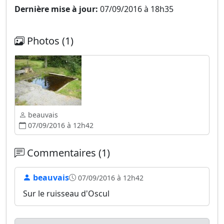
Dernière mise à jour:
07/09/2016 à 18h35
Photos (1)
beauvais
07/09/2016 à 12h42
Commentaires (1)
beauvais
07/09/2016 à 12h42
Sur le ruisseau d'Oscul