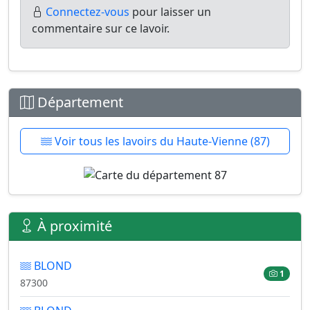
Connectez-vous
pour laisser un
commentaire sur ce lavoir.
Département
Voir tous les lavoirs du Haute-Vienne (87)
À proximité
BLOND
1
87300