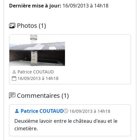
Dernière mise à jour:
16/09/2013 à 14h18
Photos (1)
Patrice COUTAUD
16/09/2013 à 14h18
Commentaires (1)
Patrice COUTAUD
16/09/2013 à 14h18
Deuxième lavoir entre le château d'eau et le
cimetière.