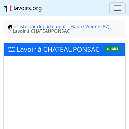
lavoirs.org
Accueil
Liste par département
Haute-Vienne (87)
Lavoir à CHATEAUPONSAC
Lavoir à CHATEAUPONSAC
Publié