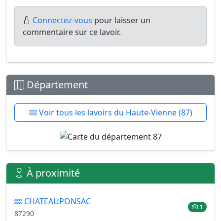
Connectez-vous
pour laisser un
commentaire sur ce lavoir.
Département
Voir tous les lavoirs du Haute-Vienne (87)
À proximité
CHATEAUPONSAC
1
87290