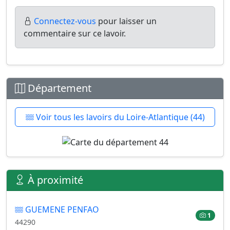
Connectez-vous
pour laisser un
commentaire sur ce lavoir.
Département
Voir tous les lavoirs du Loire-Atlantique (44)
À proximité
GUEMENE PENFAO
1
44290