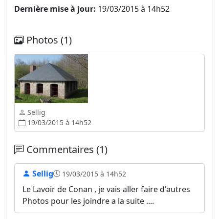
Dernière mise à jour:
19/03/2015 à 14h52
Photos (1)
Sellig
19/03/2015 à 14h52
Commentaires (1)
Sellig
19/03/2015 à 14h52
Le Lavoir de Conan , je vais aller faire d'autres
Photos pour les joindre a la suite ....