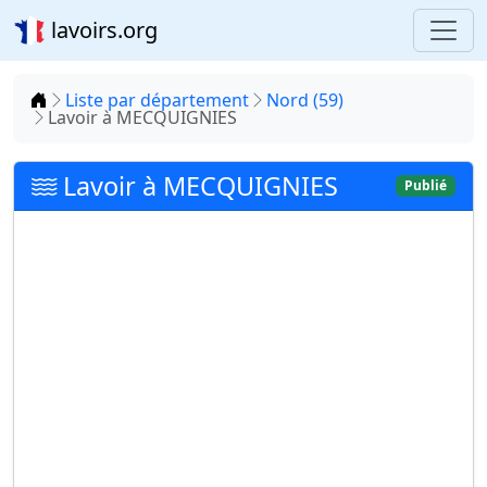
lavoirs.org
Accueil
Liste par département
Nord (59)
Lavoir à MECQUIGNIES
Lavoir à MECQUIGNIES
Publié