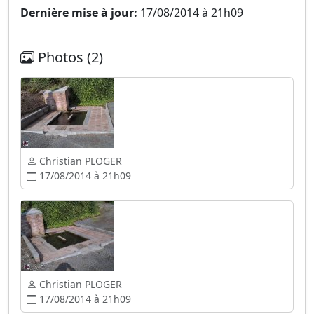
Dernière mise à jour:
17/08/2014 à 21h09
Photos (2)
Christian PLOGER
17/08/2014 à 21h09
Christian PLOGER
17/08/2014 à 21h09