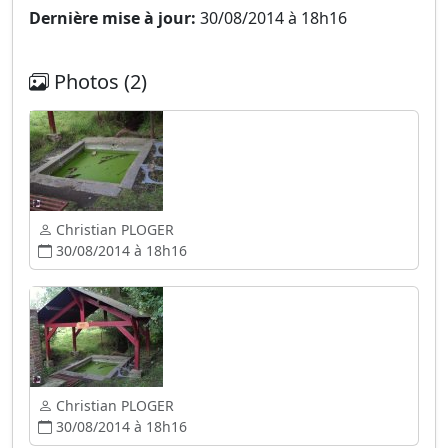
Dernière mise à jour:
30/08/2014 à 18h16
Photos (2)
Christian PLOGER
30/08/2014 à 18h16
Christian PLOGER
30/08/2014 à 18h16