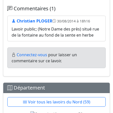
Commentaires (1)
Christian PLOGER
30/08/2014 à 18h16
Lavoir public; (Notre Dame des près) situé rue
de la fontaine au fond de la sente en herbe
Connectez-vous
pour laisser un
commentaire sur ce lavoir.
Département
Voir tous les lavoirs du Nord (59)