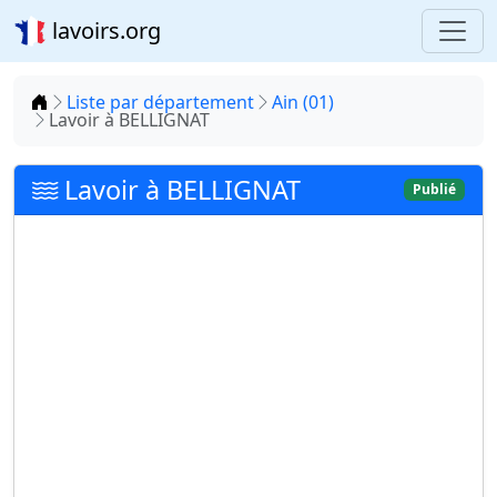
lavoirs.org
Accueil
Liste par département
Ain (01)
Lavoir à BELLIGNAT
Lavoir à BELLIGNAT
Publié