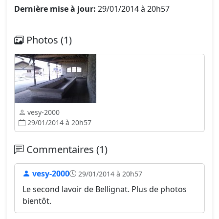
Dernière mise à jour:
29/01/2014 à 20h57
Photos (1)
vesy-2000
29/01/2014 à 20h57
Commentaires (1)
vesy-2000
29/01/2014 à 20h57
Le second lavoir de Bellignat. Plus de photos
bientôt.