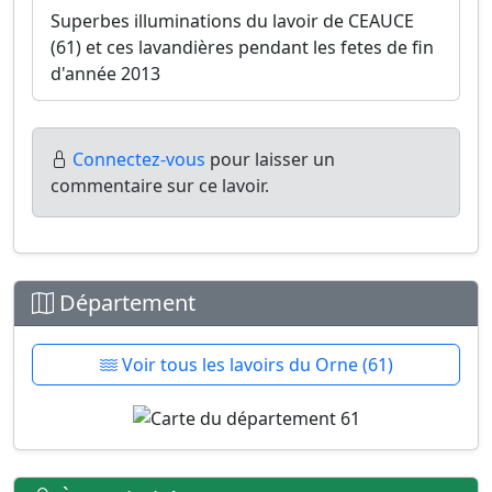
Superbes illuminations du lavoir de CEAUCE
(61) et ces lavandières pendant les fetes de fin
d'année 2013
Connectez-vous
pour laisser un
commentaire sur ce lavoir.
Département
Voir tous les lavoirs du Orne (61)