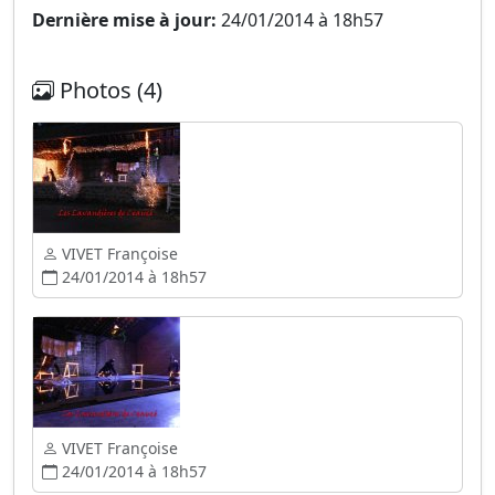
Dernière mise à jour:
24/01/2014 à 18h57
Photos (4)
VIVET Françoise
24/01/2014 à 18h57
VIVET Françoise
24/01/2014 à 18h57