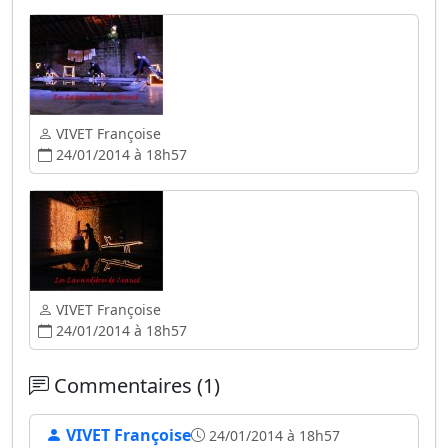
VIVET Françoise
24/01/2014 à 18h57
VIVET Françoise
24/01/2014 à 18h57
Commentaires (1)
VIVET Françoise
24/01/2014 à 18h57