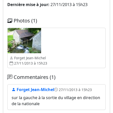
Dernière mise à jour:
27/11/2013 à 15h23
Photos (1)
Forget Jean-Michel
27/11/2013 à 15h23
Commentaires (1)
Forget Jean-Michel
27/11/2013 à 15h23
sur la gauche à la sortie du village en direction
de la nationale