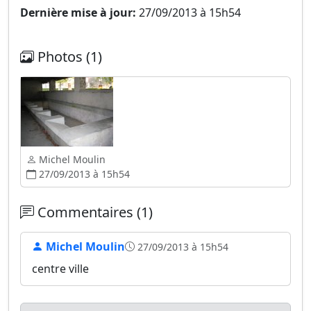
Dernière mise à jour:
27/09/2013 à 15h54
Photos (1)
Michel Moulin
27/09/2013 à 15h54
Commentaires (1)
Michel Moulin
27/09/2013 à 15h54
centre ville