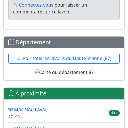
Connectez-vous
pour laisser un
commentaire sur ce lavoir.
Département
Voir tous les lavoirs du Haute-Vienne (87)
À proximité
MAGNAC LAVAL
3
87190