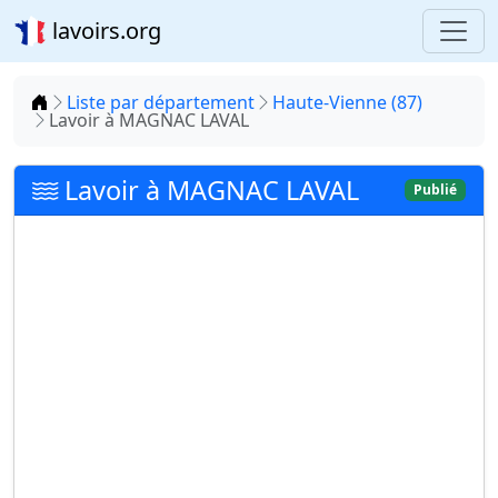
lavoirs.org
Accueil
Liste par département
Haute-Vienne (87)
Lavoir à MAGNAC LAVAL
Lavoir à MAGNAC LAVAL
Publié