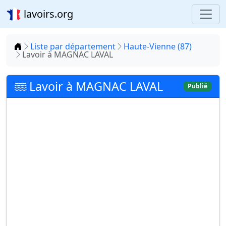
lavoirs.org
Accueil
Liste par département
Haute-Vienne (87)
Lavoir à MAGNAC LAVAL
Lavoir à MAGNAC LAVAL
Publié