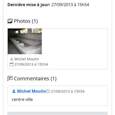
Dernière mise à jour:
27/09/2013 à 15h54
Photos (1)
Michel Moulin
27/09/2013 à 15h54
Commentaires (1)
Michel Moulin
27/09/2013 à 15h54
centre ville