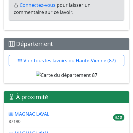
Connectez-vous
pour laisser un
commentaire sur ce lavoir.
Département
Voir tous les lavoirs du Haute-Vienne (87)
À proximité
MAGNAC LAVAL
3
87190