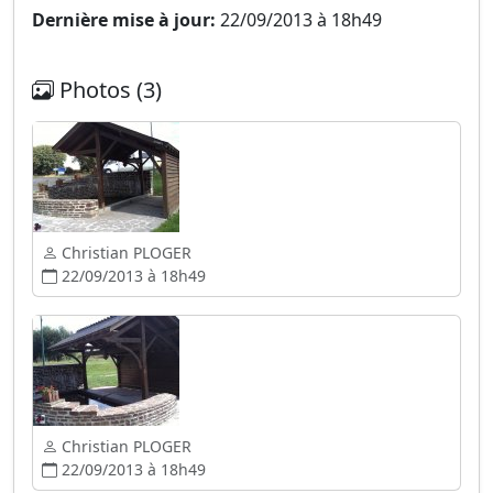
Dernière mise à jour:
22/09/2013 à 18h49
Photos (3)
Christian PLOGER
22/09/2013 à 18h49
Christian PLOGER
22/09/2013 à 18h49