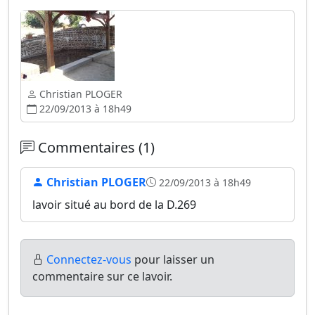
Christian PLOGER
22/09/2013 à 18h49
Commentaires (1)
Christian PLOGER
22/09/2013 à 18h49
lavoir situé au bord de la D.269
Connectez-vous
pour laisser un
commentaire sur ce lavoir.