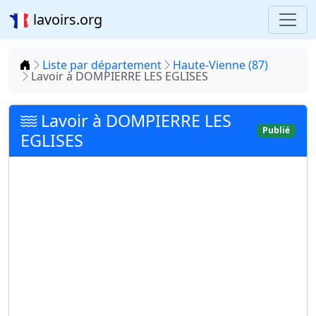
lavoirs.org
Accueil
Liste par département
Haute-Vienne (87)
Lavoir à DOMPIERRE LES EGLISES
Lavoir à DOMPIERRE LES
Publié
EGLISES