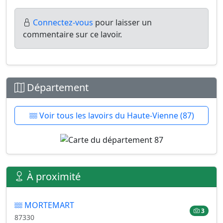
Connectez-vous
pour laisser un
commentaire sur ce lavoir.
Département
Voir tous les lavoirs du Haute-Vienne (87)
À proximité
MORTEMART
3
87330