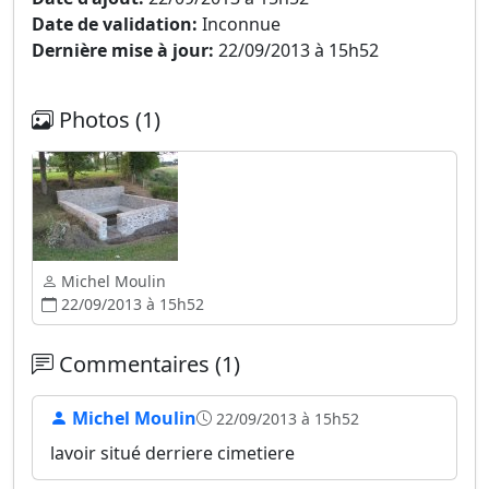
Date de validation:
Inconnue
Dernière mise à jour:
22/09/2013 à 15h52
Photos (1)
Michel Moulin
22/09/2013 à 15h52
Commentaires (1)
Michel Moulin
22/09/2013 à 15h52
lavoir situé derriere cimetiere