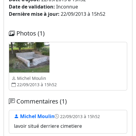
Date de validation:
Inconnue
Dernière mise à jour:
22/09/2013 à 15h52
Photos (1)
Michel Moulin
22/09/2013 à 15h52
Commentaires (1)
Michel Moulin
22/09/2013 à 15h52
lavoir situé derriere cimetiere