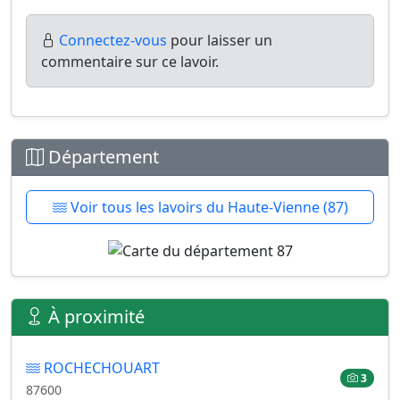
Connectez-vous
pour laisser un
commentaire sur ce lavoir.
Département
Voir tous les lavoirs du Haute-Vienne (87)
À proximité
ROCHECHOUART
3
87600