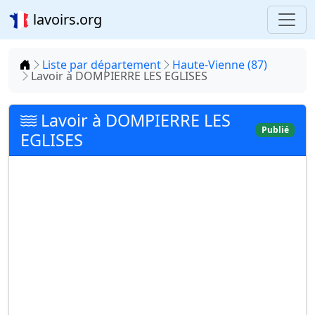
lavoirs.org
Accueil
Liste par département
Haute-Vienne (87)
Lavoir à DOMPIERRE LES EGLISES
Lavoir à DOMPIERRE LES
Publié
EGLISES