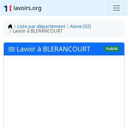
lavoirs.org
Accueil
Liste par département
Aisne (02)
Lavoir à BLERANCOURT
Lavoir à BLERANCOURT
Publié