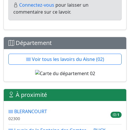
Connectez-vous
pour laisser un
commentaire sur ce lavoir.
Département
Voir tous les lavoirs du Aisne (02)
À proximité
BLERANCOURT
1
02300