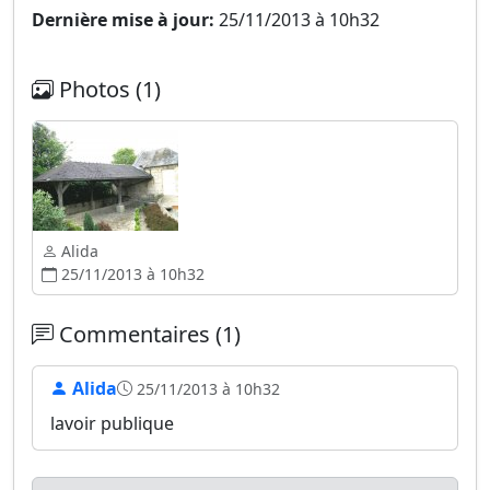
Dernière mise à jour:
25/11/2013 à 10h32
Photos (1)
Alida
25/11/2013 à 10h32
Commentaires (1)
Alida
25/11/2013 à 10h32
lavoir publique