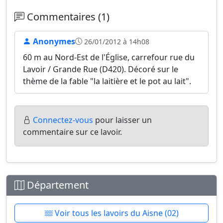
Commentaires (1)
Anonymes
26/01/2012 à 14h08
60 m au Nord-Est de l'Église, carrefour rue du
Lavoir / Grande Rue (D420). Décoré sur le
thème de la fable "la laitière et le pot au lait".
Connectez-vous
pour laisser un
commentaire sur ce lavoir.
Département
Voir tous les lavoirs du Aisne (02)