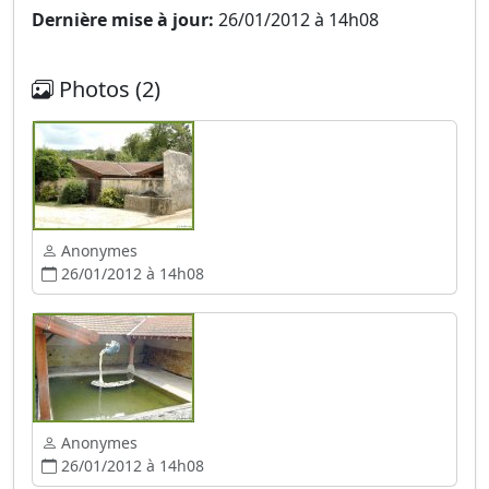
Dernière mise à jour:
26/01/2012 à 14h08
Photos (2)
Anonymes
26/01/2012 à 14h08
Anonymes
26/01/2012 à 14h08