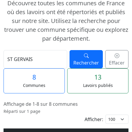
Découvrez toutes les communes de France
où des lavoirs ont été répertoriés et publiés
sur notre site. Utilisez la recherche pour
trouver une commune spécifique ou explorez
par département.
Rechercher
Effacer
8
13
Communes
Lavoirs publiés
Affichage de 1-8 sur 8 communes
Réparti sur 1 page
Afficher: