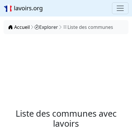
lavoirs.org
Accueil
Explorer
Liste des communes
Liste des communes avec
lavoirs