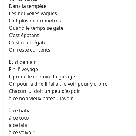
Dans la tempête
Les nouvelles vagues
Ont plus de dix mètres
Quand le temps se gâte
C'est épatant
C'est ma frégate
On reste contents
Et si demain
Fini l' voyage
Il prend le chemin du garage
On pourra dire Il fallait le voir pour y croire
Chacun lui doit un peu d'espoir
à ce bon vieux bateau-lavoir
à ce baba
à ce toto
à ce lala
à ce voivoir