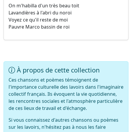
On m'habilla d'un très beau toit
Lavandières à l'abri du noroi
Voyez ce qu'il reste de moi
Pauvre Marco bassin de roi
À propos de cette collection
Ces chansons et poèmes témoignent de
l'importance culturelle des lavoirs dans l'imaginaire
collectif français. Ils évoquent la vie quotidienne,
les rencontres sociales et l'atmosphère particulière
de ces lieux de travail et d'échange.
Si vous connaissez d'autres chansons ou poèmes
sur les lavoirs, n'hésitez pas à nous les faire