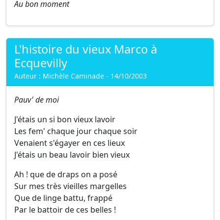
Au bon moment
L'histoire du vieux Marco à
Ecquevilly
Auteur : Michèle Caminade - 14/10/2003
Pauv' de moi
J'étais un si bon vieux lavoir
Les fem' chaque jour chaque soir
Venaient s'égayer en ces lieux
J'étais un beau lavoir bien vieux
Ah ! que de draps on a posé
Sur mes très vieilles margelles
Que de linge battu, frappé
Par le battoir de ces belles !