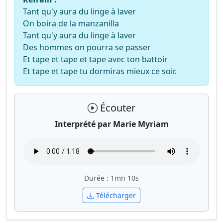
Tant qu'y aura du linge à laver
On boira de la manzanilla
Tant qu'y aura du linge à laver
Des hommes on pourra se passer
Et tape et tape et tape avec ton battoir
Et tape et tape tu dormiras mieux ce soir.
Écouter
Interprété par Marie Myriam
Durée : 1mn 10s
Télécharger