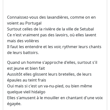
Connaissez-vous des lavandières, comme on en
voient au Portugal
Surtout celles de la rivière de la ville de Setubal
Ce n'est vraiment pas des lavoirs, où elles lavent
mais des volières
Il faut les entendre et les voir, rythmer leurs chants
de leurs battoirs.
Quand un homme s'approche d'elles, surtout s'il
est jeune et bien fait
Aussitôt elles glissent leurs bretelles, de leurs
épaules au teint frais
Oui mais si c'est un va-nu-pied, ou bien même
quelque vieil hidalgo
Elles s'amusent à le mouiller en chantant d'une voix
égayée.