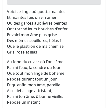
Voici ce linge où goutta maintes
Et maintes fois un vin amer
Où des garces aux lèvres peintes
Ont torché leurs bouches d'enfer
Et voici mon âme plus grise
Des mêmes souillures, hélas !
Que le plastron de ma chemise
Gris, rose et lilas
Au fond du cuvier où l'on sème
Parmi l'eau, la cendre du four
Que tout mon linge de bohème
Repose durant tout un jour
Et qu'enfin mon âme, pareille
A ce déballage attristant,
Parmi ton âme, ô bonne vieille,
Repose un instant