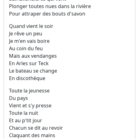
Plonger toutes nues dans la rivière
Pour attraper des bouts d'savon
Quand vient le soir
Je rêve un peu
Je m'en vais boire
Au coin du feu
Mais aux vendanges
En Arles sur Teck
Le bateau se change
En discothèque
Toute la jeunesse
Du pays
Vient et s'y presse
Toute la nuit
Et au p'tit jour
Chacun se dit au revoir
Claquant des mains