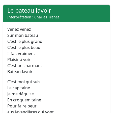
Le bateau lavoir
Interprétation : Charles Trenet
Venez venez
Sur mon bateau
C'est le plus grand
C'est le plus beau
Il fait vraiment
Plaisir à voir
C'est un charmant
Bateau-lavoir
C'est moi qui suis
Le capitaine
Je me déguise
En croquemitaine
Pour faire peur
aux lavandières qui vont