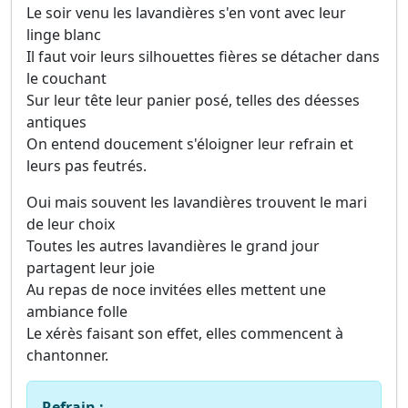
Le soir venu les lavandières s'en vont avec leur
linge blanc
Il faut voir leurs silhouettes fières se détacher dans
le couchant
Sur leur tête leur panier posé, telles des déesses
antiques
On entend doucement s'éloigner leur refrain et
leurs pas feutrés.
Oui mais souvent les lavandières trouvent le mari
de leur choix
Toutes les autres lavandières le grand jour
partagent leur joie
Au repas de noce invitées elles mettent une
ambiance folle
Le xérès faisant son effet, elles commencent à
chantonner.
Refrain :