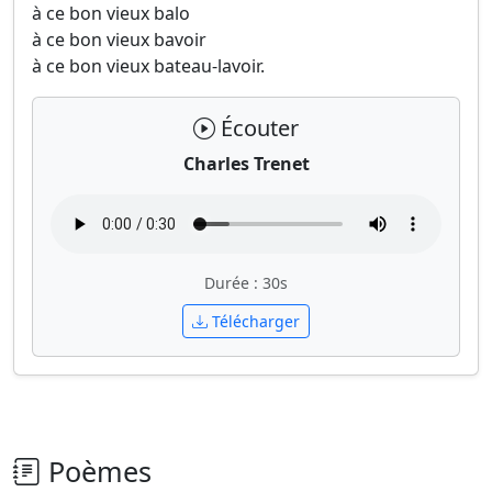
à ce bon vieux balo
à ce bon vieux bavoir
à ce bon vieux bateau-lavoir.
Écouter
Charles Trenet
Durée : 30s
Télécharger
Poèmes