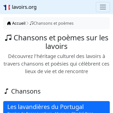
lavoirs.org
Accueil
Chansons et poèmes
Chansons et poèmes sur les
lavoirs
Découvrez l'héritage culturel des lavoirs à
travers chansons et poésies qui célèbrent ces
lieux de vie et de rencontre
Chansons
Les lavandières du Portugal