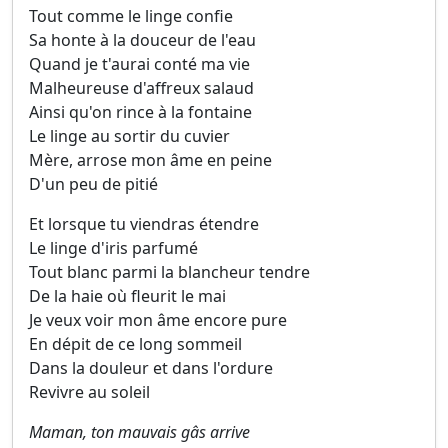
Tout comme le linge confie
Sa honte à la douceur de l'eau
Quand je t'aurai conté ma vie
Malheureuse d'affreux salaud
Ainsi qu'on rince à la fontaine
Le linge au sortir du cuvier
Mère, arrose mon âme en peine
D'un peu de pitié
Et lorsque tu viendras étendre
Le linge d'iris parfumé
Tout blanc parmi la blancheur tendre
De la haie où fleurit le mai
Je veux voir mon âme encore pure
En dépit de ce long sommeil
Dans la douleur et dans l'ordure
Revivre au soleil
Maman, ton mauvais gâs arrive