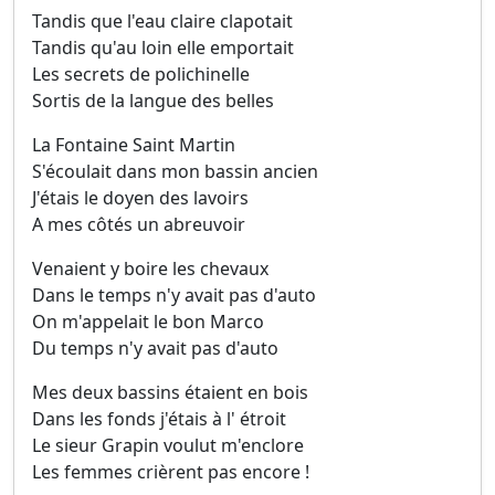
Tandis que l'eau claire clapotait
Tandis qu'au loin elle emportait
Les secrets de polichinelle
Sortis de la langue des belles
La Fontaine Saint Martin
S'écoulait dans mon bassin ancien
J'étais le doyen des lavoirs
A mes côtés un abreuvoir
Venaient y boire les chevaux
Dans le temps n'y avait pas d'auto
On m'appelait le bon Marco
Du temps n'y avait pas d'auto
Mes deux bassins étaient en bois
Dans les fonds j'étais à l' étroit
Le sieur Grapin voulut m'enclore
Les femmes crièrent pas encore !