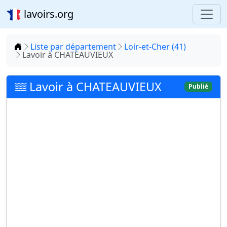
lavoirs.org
Accueil
Liste par département
Loir-et-Cher (41)
Lavoir à CHATEAUVIEUX
Lavoir à CHATEAUVIEUX
Publié