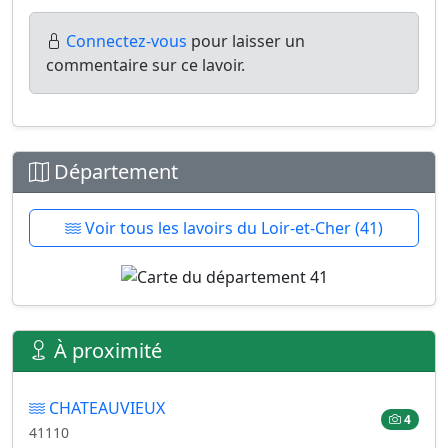
Connectez-vous
pour laisser un
commentaire sur ce lavoir.
Département
Voir tous les lavoirs du Loir-et-Cher (41)
À proximité
CHATEAUVIEUX
4
41110