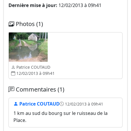
Dernière mise à jour:
12/02/2013 à 09h41
Photos (1)
Patrice COUTAUD
12/02/2013 à 09h41
Commentaires (1)
Patrice COUTAUD
12/02/2013 à 09h41
1 km au sud du bourg sur le ruisseau de la
Place.