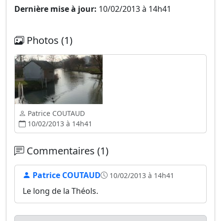
Dernière mise à jour:
10/02/2013 à 14h41
Photos (1)
Patrice COUTAUD
10/02/2013 à 14h41
Commentaires (1)
Patrice COUTAUD
10/02/2013 à 14h41
Le long de la Théols.