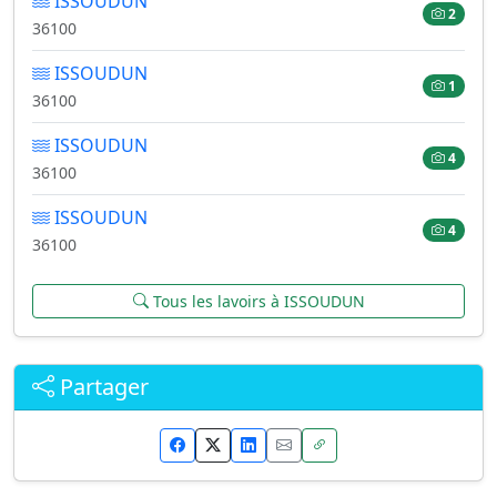
ISSOUDUN
2
36100
ISSOUDUN
1
36100
ISSOUDUN
4
36100
ISSOUDUN
4
36100
Tous les lavoirs à ISSOUDUN
Partager