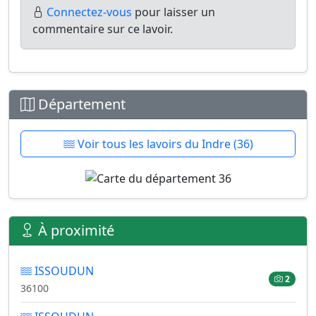
Connectez-vous
pour laisser un
commentaire sur ce lavoir.
Département
Voir tous les lavoirs du Indre (36)
À proximité
ISSOUDUN
2
36100