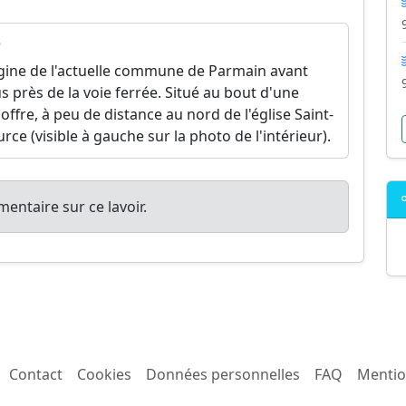
6
origine de l'actuelle commune de Parmain avant
 près de la voie ferrée. Situé au bout d'une
ffre, à peu de distance au nord de l'église Saint-
rce (visible à gauche sur la photo de l'intérieur).
entaire sur ce lavoir.
Contact
Cookies
Données personnelles
FAQ
Mentio