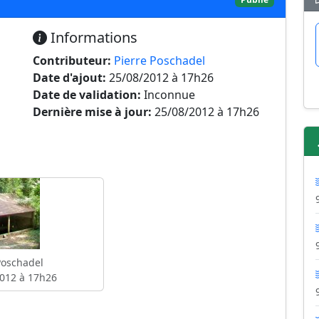
Informations
Contributeur:
Pierre Poschadel
Date d'ajout:
25/08/2012 à 17h26
Date de validation:
Inconnue
Dernière mise à jour:
25/08/2012 à 17h26
Poschadel
012 à 17h26