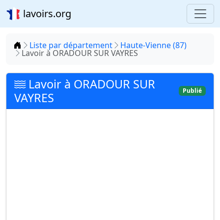
lavoirs.org
Accueil
Liste par département
Haute-Vienne (87)
Lavoir à ORADOUR SUR VAYRES
Lavoir à ORADOUR SUR
Publié
VAYRES