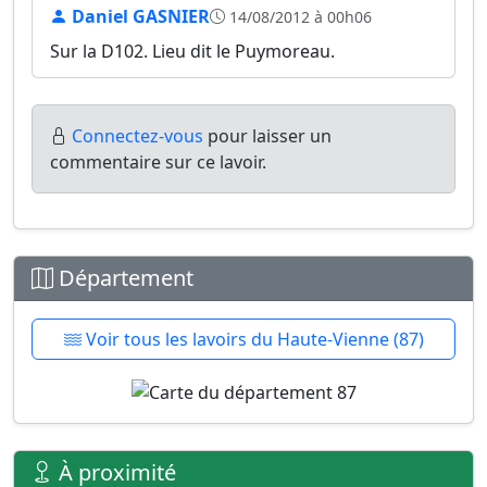
Daniel GASNIER
14/08/2012 à 00h06
Sur la D102. Lieu dit le Puymoreau.
Connectez-vous
pour laisser un
commentaire sur ce lavoir.
Département
Voir tous les lavoirs du Haute-Vienne (87)
À proximité