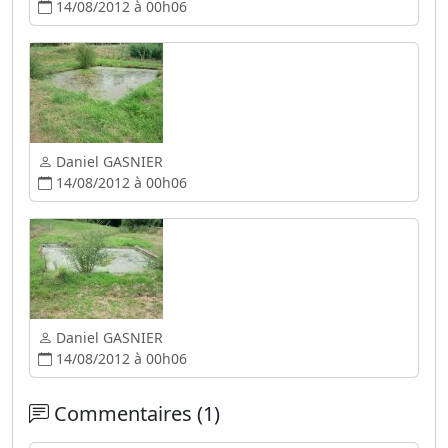
14/08/2012 à 00h06
Daniel GASNIER
14/08/2012 à 00h06
Daniel GASNIER
14/08/2012 à 00h06
Commentaires (1)