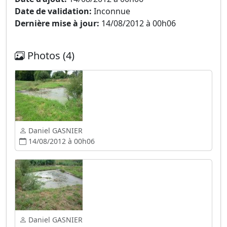
Date de validation:
Inconnue
Dernière mise à jour:
14/08/2012 à 00h06
Photos (4)
Daniel GASNIER
14/08/2012 à 00h06
Daniel GASNIER