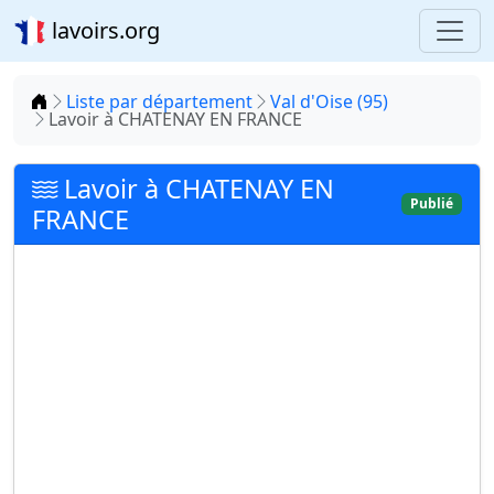
lavoirs.org
Accueil
Liste par département
Val d'Oise (95)
Lavoir à CHATENAY EN FRANCE
Lavoir à CHATENAY EN
Publié
FRANCE