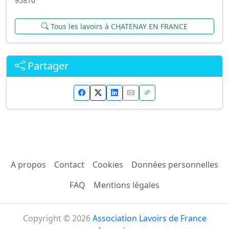
95810
Tous les lavoirs à CHATENAY EN FRANCE
Partager
A propos
Contact
Cookies
Données personnelles
FAQ
Mentions légales
Copyright © 2026
Association Lavoirs de France