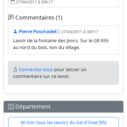
27/04/2011 à 00h17
Commentaires (1)
Pierre Poschadel
27/04/2011 à 00h17
Lavoir de la fontaine des Joncs. Sur le GR 655
au nord du bois, loin du village.
Connectez-vous
pour laisser un
commentaire sur ce lavoir.
Département
Voir tous les lavoirs du Val d'Oise (95)