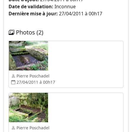
Date de validation:
Inconnue
Dernière mise à jour:
27/04/2011 à 00h17
Photos (2)
Pierre Poschadel
27/04/2011 à 00h17
Pierre Poschadel