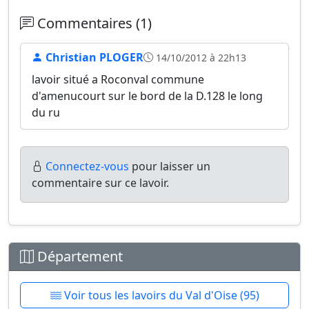
Commentaires (1)
Christian PLOGER
14/10/2012 à 22h13
lavoir situé a Roconval commune
d'amenucourt sur le bord de la D.128 le long
du ru
Connectez-vous
pour laisser un
commentaire sur ce lavoir.
Département
Voir tous les lavoirs du Val d'Oise (95)