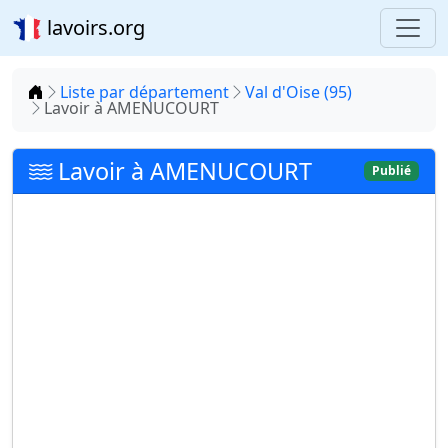
lavoirs.org
Accueil
Liste par département
Val d'Oise (95)
Lavoir à AMENUCOURT
Lavoir à AMENUCOURT
Publié