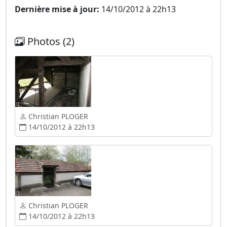
Dernière mise à jour:
14/10/2012 à 22h13
Photos (2)
Christian PLOGER
14/10/2012 à 22h13
Christian PLOGER
14/10/2012 à 22h13