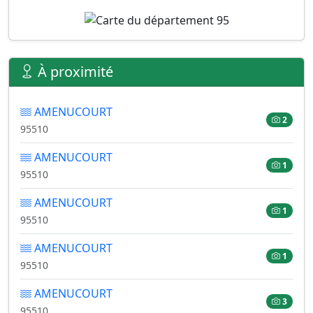
À proximité
AMENUCOURT
2
95510
AMENUCOURT
1
95510
AMENUCOURT
1
95510
AMENUCOURT
1
95510
AMENUCOURT
3
95510