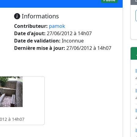
Informations
Contributeur:
pamok
Date d'ajout:
27/06/2012 à 14h07
Date de validation:
Inconnue
Dernière mise à jour:
27/06/2012 à 14h07
012 à 14h07