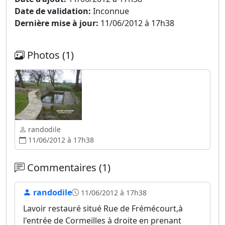
Date de validation:
Inconnue
Dernière mise à jour:
11/06/2012 à 17h38
Photos (1)
randodile
11/06/2012 à 17h38
Commentaires (1)
randodile
11/06/2012 à 17h38
Lavoir restauré situé Rue de Frémécourt,à
l'entrée de Cormeilles à droite en prenant