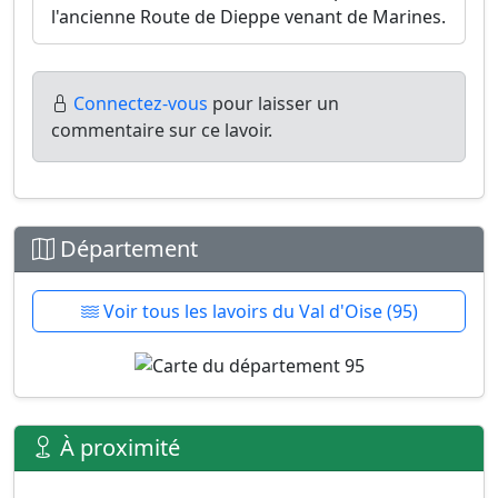
l'ancienne Route de Dieppe venant de Marines.
Connectez-vous
pour laisser un
commentaire sur ce lavoir.
Département
Voir tous les lavoirs du Val d'Oise (95)
À proximité