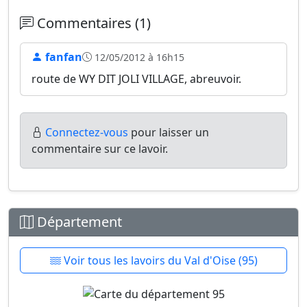
Commentaires (1)
fanfan
12/05/2012 à 16h15
route de WY DIT JOLI VILLAGE, abreuvoir.
Connectez-vous
pour laisser un
commentaire sur ce lavoir.
Département
Voir tous les lavoirs du Val d'Oise (95)