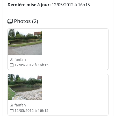
Dernière mise à jour:
12/05/2012 à 16h15
Photos (2)
fanfan
12/05/2012 à 16h15
fanfan
12/05/2012 à 16h15