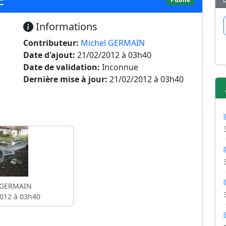
Informations
Contributeur:
Michel GERMAIN
Date d'ajout:
21/02/2012 à 03h40
Date de validation:
Inconnue
Dernière mise à jour:
21/02/2012 à 03h40
 GERMAIN
012 à 03h40