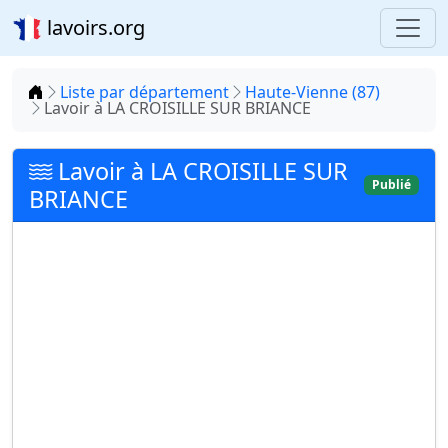
lavoirs.org
Accueil
Liste par département
Haute-Vienne (87)
Lavoir à LA CROISILLE SUR BRIANCE
Lavoir à LA CROISILLE SUR
Publié
BRIANCE