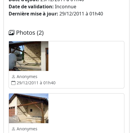
Date de validation:
Inconnue
Dernière mise à jour:
29/12/2011 à 01h40
Photos (2)
Anonymes
29/12/2011 à 01h40
Anonymes