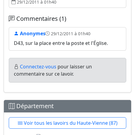
29/12/2011 à 01h40
Commentaires (1)
Anonymes
29/12/2011 à 01h40
D43, sur la place entre la poste et l'Église.
Connectez-vous
pour laisser un
commentaire sur ce lavoir.
Département
Voir tous les lavoirs du Haute-Vienne (87)