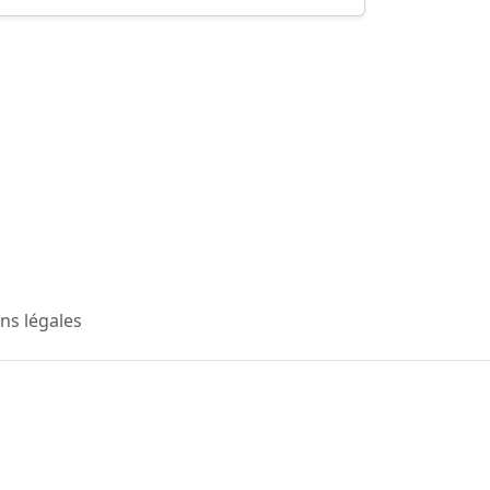
ns légales