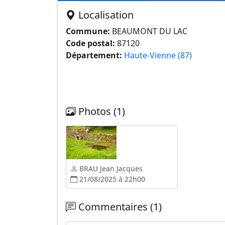
Localisation
Commune:
BEAUMONT DU LAC
Code postal:
87120
Département:
Haute-Vienne (87)
Photos (1)
BRAU Jean Jacques
21/08/2025 à 22h00
Commentaires (1)