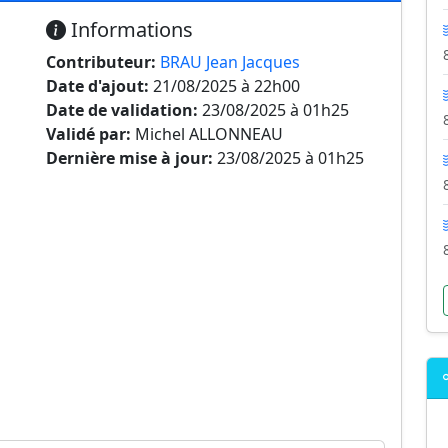
Informations
Contributeur:
BRAU Jean Jacques
Date d'ajout:
21/08/2025 à 22h00
Date de validation:
23/08/2025 à 01h25
Validé par:
Michel ALLONNEAU
Dernière mise à jour:
23/08/2025 à 01h25