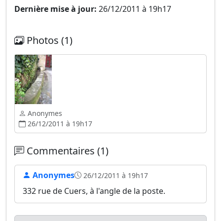
Dernière mise à jour:
26/12/2011 à 19h17
Photos (1)
Anonymes
26/12/2011 à 19h17
Commentaires (1)
Anonymes
26/12/2011 à 19h17
332 rue de Cuers, à l'angle de la poste.