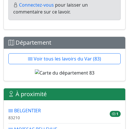
Connectez-vous
pour laisser un
commentaire sur ce lavoir.
Département
Voir tous les lavoirs du Var (83)
À proximité
BELGENTIER
1
83210