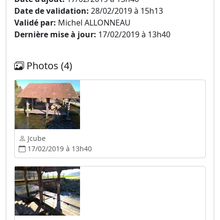
Date de validation:
28/02/2019 à 15h13
Validé par:
Michel ALLONNEAU
Dernière mise à jour:
17/02/2019 à 13h40
Photos (4)
Jcube
17/02/2019 à 13h40