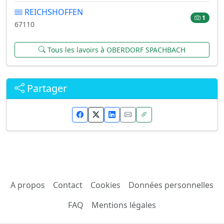
REICHSHOFFEN
1
67110
Tous les lavoirs à OBERDORF SPACHBACH
Partager
A propos
Contact
Cookies
Données personnelles
FAQ
Mentions légales