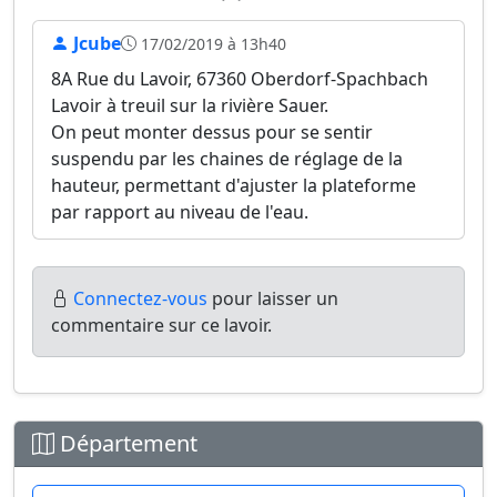
Jcube
17/02/2019 à 13h40
8A Rue du Lavoir, 67360 Oberdorf-Spachbach
Lavoir à treuil sur la rivière Sauer.
On peut monter dessus pour se sentir
suspendu par les chaines de réglage de la
hauteur, permettant d'ajuster la plateforme
par rapport au niveau de l'eau.
Connectez-vous
pour laisser un
commentaire sur ce lavoir.
Département