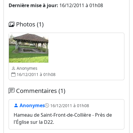
Dernière mise à jour:
16/12/2011 à 01h08
Photos (1)
Anonymes
16/12/2011 à 01h08
Commentaires (1)
Anonymes
16/12/2011 à 01h08
Hameau de Saint-Front-de-Collière - Près de
l'Église sur la D22.