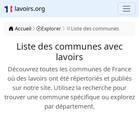
lavoirs.org
Accueil
Explorer
Liste des communes
Liste des communes avec
lavoirs
Découvrez toutes les communes de France
où des lavoirs ont été répertoriés et publiés
sur notre site. Utilisez la recherche pour
trouver une commune spécifique ou explorez
par département.