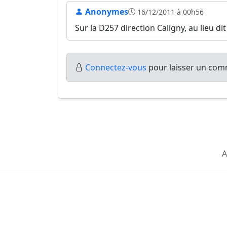
Anonymes
16/12/2011 à 00h56
Sur la D257 direction Caligny, au lieu dit 
Connectez-vous
pour laisser un comm
A