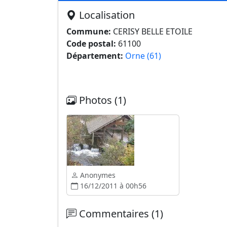
Localisation
Commune:
CERISY BELLE ETOILE
Code postal:
61100
Département:
Orne (61)
Photos (1)
Anonymes
16/12/2011 à 00h56
Commentaires (1)