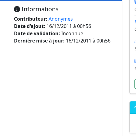
Informations
Contributeur:
Anonymes
Date d'ajout:
16/12/2011 à 00h56
Date de validation:
Inconnue
Dernière mise à jour:
16/12/2011 à 00h56