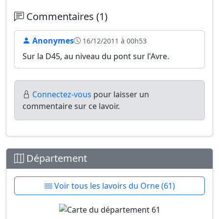
Commentaires (1)
Anonymes
16/12/2011 à 00h53
Sur la D45, au niveau du pont sur l'Avre.
Connectez-vous
pour laisser un
commentaire sur ce lavoir.
Département
Voir tous les lavoirs du Orne (61)