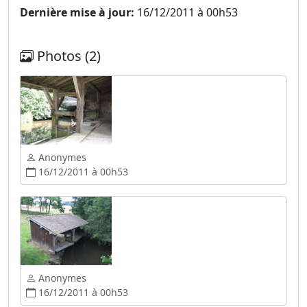
Dernière mise à jour:
16/12/2011 à 00h53
Photos (2)
Anonymes
16/12/2011 à 00h53
Anonymes
16/12/2011 à 00h53